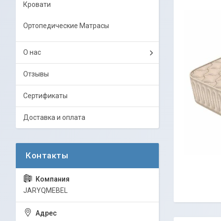
Кровати
Ортопедические Матрасы
О нас
Отзывы
Сертификаты
Доставка и оплата
JARYQMEBEL