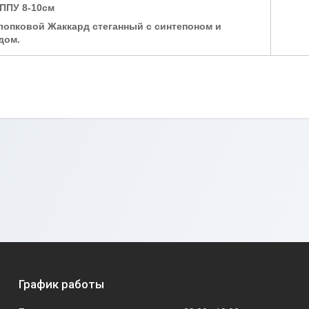
 ППУ 8-10см
Хлопковой Жаккард стеганный с синтепоном и
дом.
График работы