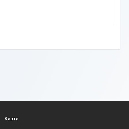
Карта